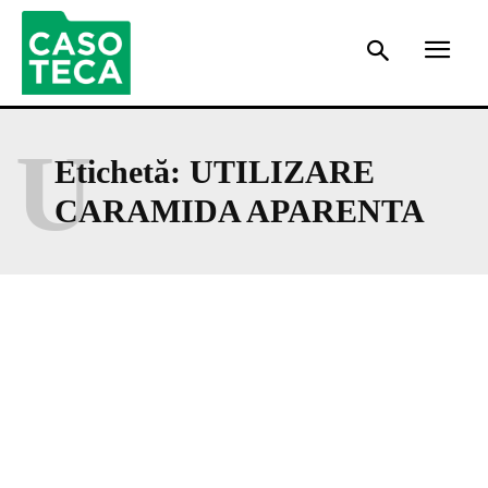
U
Etichetă:
UTILIZARE
CARAMIDA APARENTA