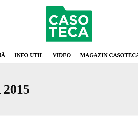
NĂ
INFO UTIL
VIDEO
MAGAZIN CASOTEC
2015