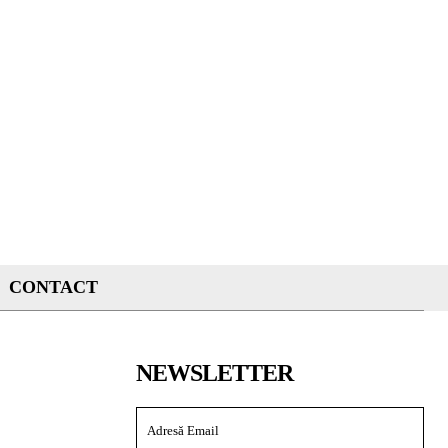
CONTACT
NEWSLETTER