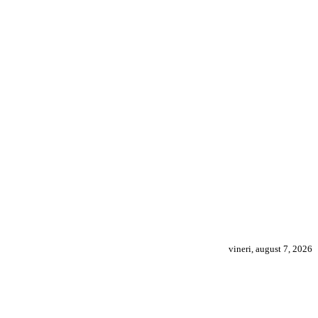
vineri, august 7, 2026