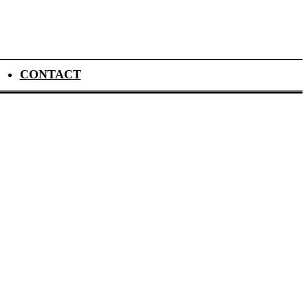
CONTACT