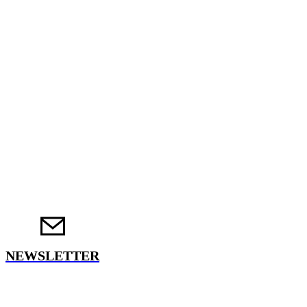
NEWSLETTER