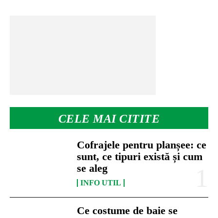
CELE MAI CITITE
Cofrajele pentru planșee: ce
sunt, ce tipuri există și cum
se aleg
INFO UTIL
Ce costume de baie se