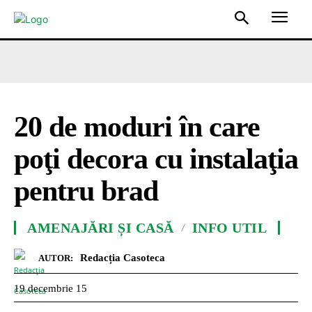
20 de moduri în care
poţi decora cu instalaţia
pentru brad
AMENAJĂRI ȘI CASĂ
INFO UTIL
Redacția Casoteca
AUTOR:
19 decembrie 15