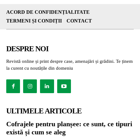
ACORD DE CONFIDENȚIALITATE
TERMENI ȘI CONDIȚII
CONTACT
DESPRE NOI
Revistă online și print despre case, amenajări și grădini. Te ținem
la curent cu noutățile din domeniu
ULTIMELE ARTICOLE
Cofrajele pentru planșee: ce sunt, ce tipuri
există și cum se aleg