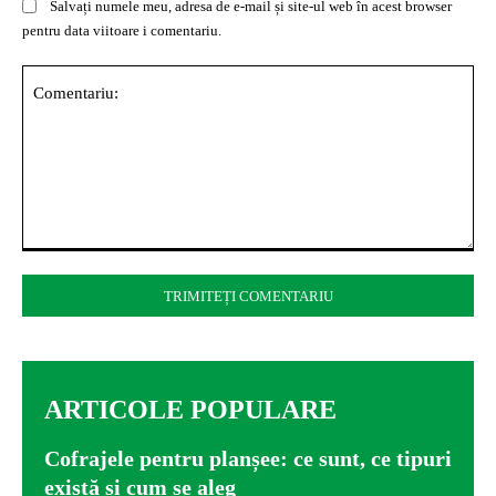
Salvați numele meu, adresa de e-mail și site-ul web în acest browser
pentru data viitoare i comentariu.
Comentariu:
ARTICOLE POPULARE
Cofrajele pentru planșee: ce sunt, ce tipuri
există și cum se aleg