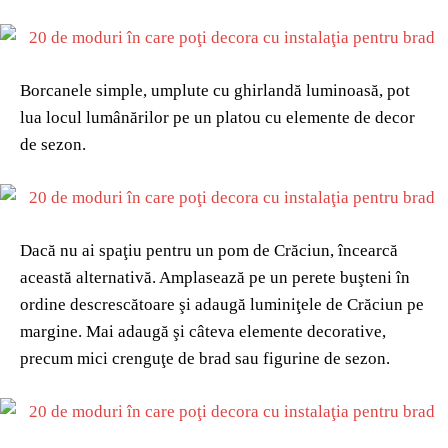
Borcanele simple, umplute cu ghirlandă luminoasă, pot
lua locul lumânărilor pe un platou cu elemente de decor
de sezon.
Dacă nu ai spaţiu pentru un pom de Crăciun, încearcă
această alternativă. Amplasează pe un perete buşteni în
ordine descrescătoare şi adaugă luminiţele de Crăciun pe
margine. Mai adaugă şi câteva elemente decorative,
precum mici crenguţe de brad sau figurine de sezon.