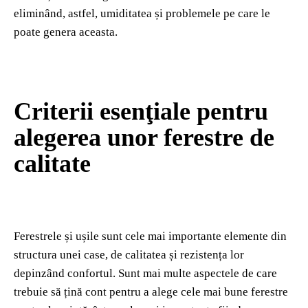
eliminând, astfel, umiditatea și problemele pe care le
poate genera aceasta.
Criterii esenţiale pentru
alegerea unor ferestre de
calitate
Ferestrele și ușile sunt cele mai importante elemente din
structura unei case, de calitatea și rezistența lor
depinzând confortul. Sunt mai multe aspectele de care
trebuie să țină cont pentru a alege cele mai bune ferestre