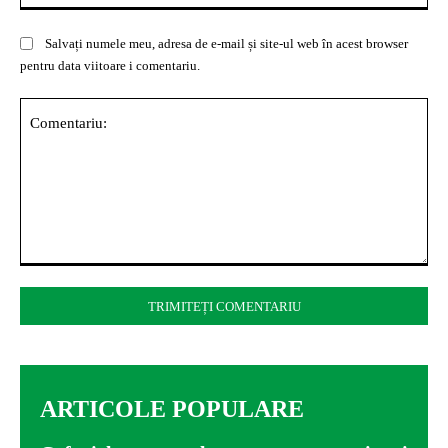
Salvați numele meu, adresa de e-mail și site-ul web în acest browser
pentru data viitoare i comentariu.
Comentariu:
ARTICOLE POPULARE