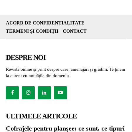
ACORD DE CONFIDENȚIALITATE
TERMENI ȘI CONDIȚII
CONTACT
DESPRE NOI
Revistă online și print despre case, amenajări și grădini. Te ținem
la curent cu noutățile din domeniu
ULTIMELE ARTICOLE
Cofrajele pentru planșee: ce sunt, ce tipuri