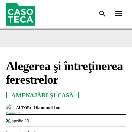
Alegerea şi întreţinerea
ferestrelor
AMENAJĂRI ȘI CASĂ
Diamandi Ion
AUTOR:
20 aprilie 23