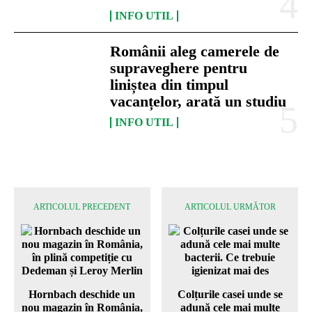
INFO UTIL
Românii aleg camerele de
supraveghere pentru
liniștea din timpul
vacanțelor, arată un studiu
INFO UTIL
ARTICOLUL PRECEDENT
ARTICOLUL URMĂTOR
Hornbach deschide un
Colțurile casei unde se
nou magazin în România,
adună cele mai multe