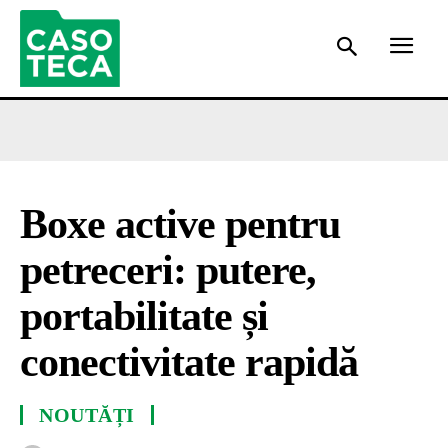
Boxe active pentru
petreceri: putere,
portabilitate și
conectivitate rapidă
NOUTĂȚI