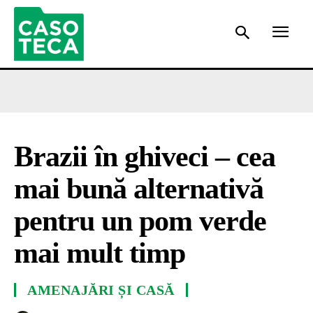
Brazii în ghiveci – cea
mai bună alternativă
pentru un pom verde
mai mult timp
AMENAJĂRI ȘI CASĂ