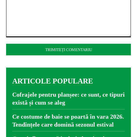
Comentariu:
ARTICOLE POPULARE
Cofrajele pentru planșee: ce sunt, ce tipuri
există și cum se aleg
Ce costume de baie se poartă în vara 2026.
Tendințele care domină sezonul estival