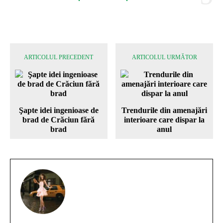
ARTICOLUL PRECEDENT
ARTICOLUL URMĂTOR
Şapte idei ingenioase de
Trendurile din amenajări
brad de Crăciun fără
interioare care dispar la
brad
anul