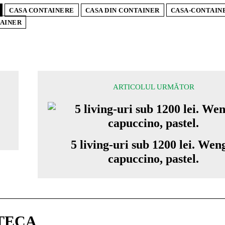
CASA CONTAINERE
CASA DIN CONTAINER
CASA-CONTAIN
AINER
ARTICOLUL URMĂTOR
5 living-uri sub 1200 lei. Wen
capuccino, pastel.
TECA