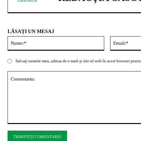
LĂSAȚI UN MESAJ
Nume:*
Salvați numele meu, adresa de e-mail și site-ul web în acest browser pentru
Comentariu: