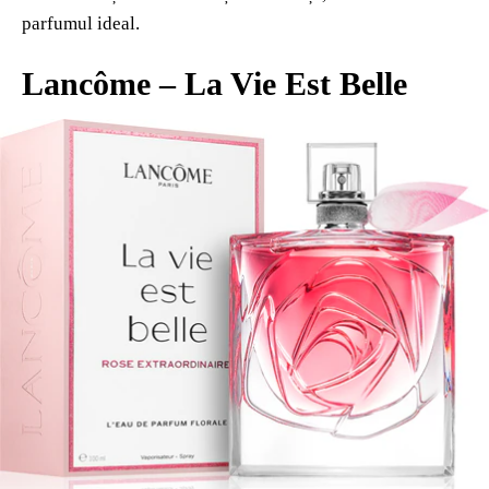
parfumul ideal.
Lancôme – La Vie Est Belle