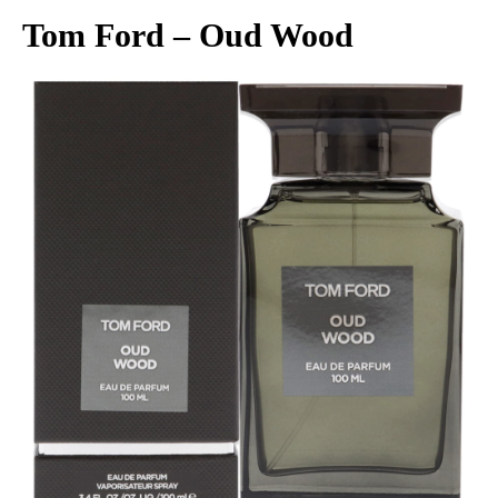
Tom Ford – Oud Wood