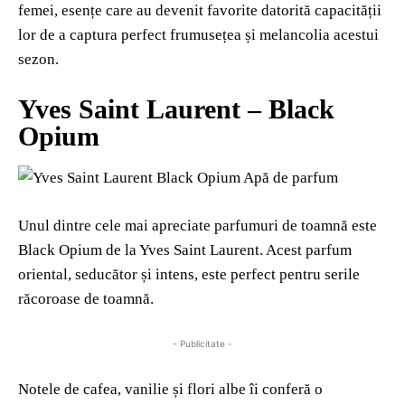
femei, esențe care au devenit favorite datorită capacității
lor de a captura perfect frumusețea și melancolia acestui
sezon.
Yves Saint Laurent – Black
Opium
Unul dintre cele mai apreciate parfumuri de toamnă este
Black Opium de la Yves Saint Laurent. Acest parfum
oriental, seducător și intens, este perfect pentru serile
răcoroase de toamnă.
- Publicitate -
Notele de cafea, vanilie și flori albe îi conferă o