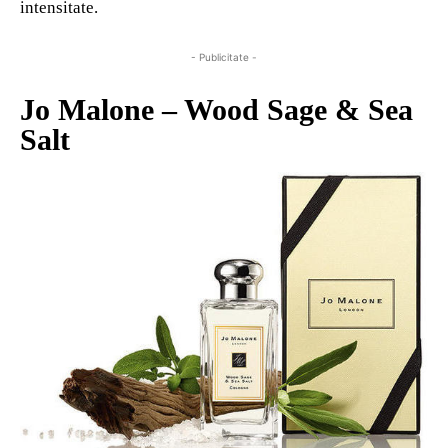
intensitate.
- Publicitate -
Jo Malone – Wood Sage & Sea
Salt