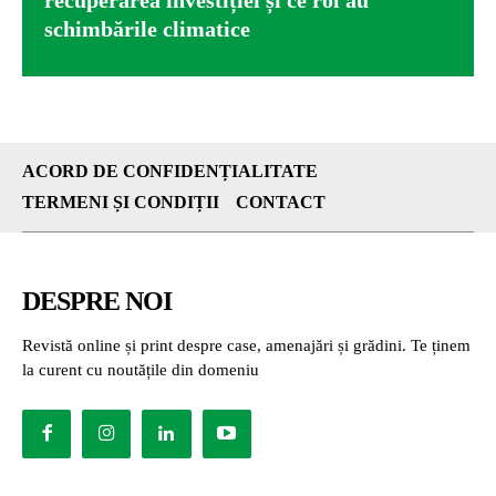
schimbările climatice
ACORD DE CONFIDENȚIALITATE
TERMENI ȘI CONDIȚII
CONTACT
DESPRE NOI
Revistă online și print despre case, amenajări și grădini. Te ținem
la curent cu noutățile din domeniu