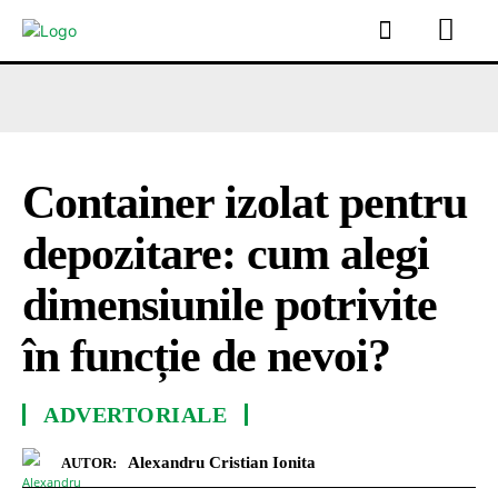
Container izolat pentru
depozitare: cum alegi
dimensiunile potrivite
în funcție de nevoi?
ADVERTORIALE
Alexandru Cristian Ionita
AUTOR: