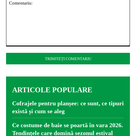
Comentariu:
ARTICOLE POPULARE
Cofrajele pentru planșee: ce sunt, ce tipuri
există și cum se aleg
Ce costume de baie se poartă în vara 2026.
Tendințele care domină sezonul estival