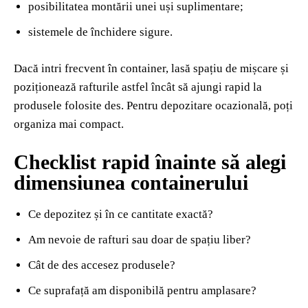
posibilitatea montării unei uși suplimentare;
sistemele de închidere sigure.
Dacă intri frecvent în container, lasă spațiu de mișcare și
poziționează rafturile astfel încât să ajungi rapid la
produsele folosite des. Pentru depozitare ocazională, poți
organiza mai compact.
Checklist rapid înainte să alegi
dimensiunea containerului
Ce depozitez și în ce cantitate exactă?
Am nevoie de rafturi sau doar de spațiu liber?
Cât de des accesez produsele?
Ce suprafață am disponibilă pentru amplasare?