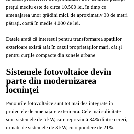
prețul mediu este de circa 10.500 lei, în timp ce
amenajarea unor grădini mici, de aproximativ 30 de metri
pătrați, costă în medie 4.000 de lei.
Datele arată că interesul pentru transformarea spațiilor
exterioare există atât în cazul proprietăților mari, cât și
pentru curțile compacte din zonele urbane.
Sistemele fotovoltaice devin
parte din modernizarea
locuinței
Panourile fotovoltaice sunt tot mai des integrate în
proiectele de amenajare exterioară. Cele mai solicitate
sunt sistemele de 5 kW, care reprezintă 34% dintre cereri,
urmate de sistemele de 8 kW, cu o pondere de 21%.