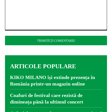
Comentariu:
ARTICOLE POPULARE
KIKO MILANO își extinde prezența în
România printr-un magazin online
Coafuri de festival care rezistă de
dimineața până la ultimul concert