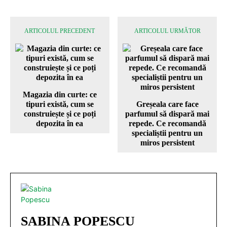
ARTICOLUL PRECEDENT
ARTICOLUL URMĂTOR
Magazia din curte: ce
tipuri există, cum se
Greșeala care face
construiește și ce poți
parfumul să dispară mai
depozita în ea
repede. Ce recomandă
specialiștii pentru un
miros persistent
SABINA POPESCU