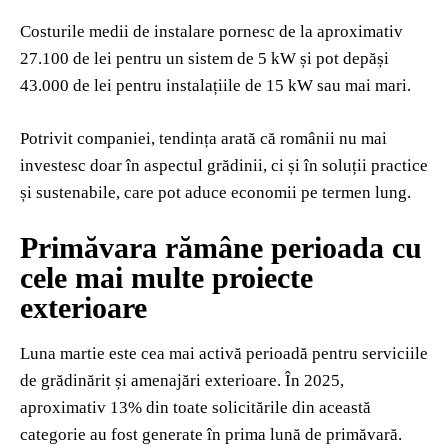
Costurile medii de instalare pornesc de la aproximativ
27.100 de lei pentru un sistem de 5 kW și pot depăși
43.000 de lei pentru instalațiile de 15 kW sau mai mari.
Potrivit companiei, tendința arată că românii nu mai
investesc doar în aspectul grădinii, ci și în soluții practice
și sustenabile, care pot aduce economii pe termen lung.
Primăvara rămâne perioada cu
cele mai multe proiecte
exterioare
Luna martie este cea mai activă perioadă pentru serviciile
de grădinărit și amenajări exterioare. În 2025,
aproximativ 13% din toate solicitările din această
categorie au fost generate în prima lună de primăvară.