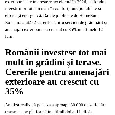
exterioare este în creștere accelerată în 2026, pe fondul
investițiilor tot mai mari în confort, funcționalitate și
eficiență energetică. Datele publicate de
HomeRun
România
arată că cererile pentru servicii de grădinărit și
amenajări exterioare au crescut cu 35% în ultimele 12
luni.
Românii investesc tot mai
mult în grădini și terase.
Cererile pentru amenajări
exterioare au crescut cu
35%
Analiza realizată pe baza a aproape 30.000 de solicitări
transmise pe platformă în ultimii doi ani indică o