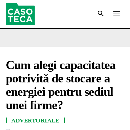
Cum alegi capacitatea
potrivită de stocare a
energiei pentru sediul
unei firme?
ADVERTORIALE