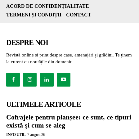
ACORD DE CONFIDENȚIALITATE
TERMENI ȘI CONDIȚII
CONTACT
DESPRE NOI
Revistă online și print despre case, amenajări și grădini. Te ținem
la curent cu noutățile din domeniu
ULTIMELE ARTICOLE
Cofrajele pentru planșee: ce sunt, ce tipuri
există și cum se aleg
INFO UTIL
7 august 26