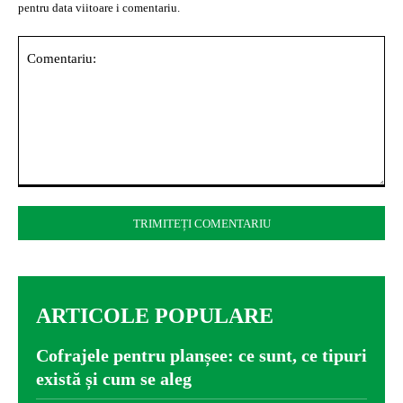
pentru data viitoare i comentariu.
Comentariu:
ARTICOLE POPULARE
Cofrajele pentru planșee: ce sunt, ce tipuri
există și cum se aleg