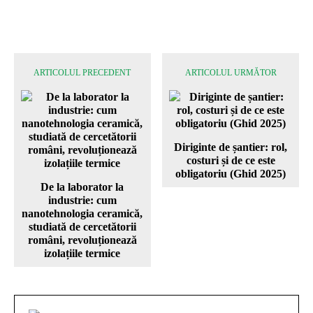
ARTICOLUL PRECEDENT
ARTICOLUL URMĂTOR
Diriginte de șantier: rol,
costuri și de ce este
obligatoriu (Ghid 2025)
De la laborator la
industrie: cum
nanotehnologia ceramică,
studiată de cercetătorii
români, revoluționează
izolațiile termice