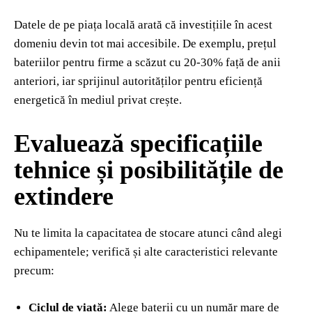
Datele de pe piața locală arată că investițiile în acest
domeniu devin tot mai accesibile. De exemplu, prețul
bateriilor pentru firme a scăzut cu 20-30% față de anii
anteriori, iar sprijinul autorităților pentru eficiență
energetică în mediul privat crește.
Evaluează specificațiile
tehnice și posibilitățile de
extindere
Nu te limita la capacitatea de stocare atunci când alegi
echipamentele; verifică și alte caracteristici relevante
precum:
Ciclul de viață:
Alege baterii cu un număr mare de