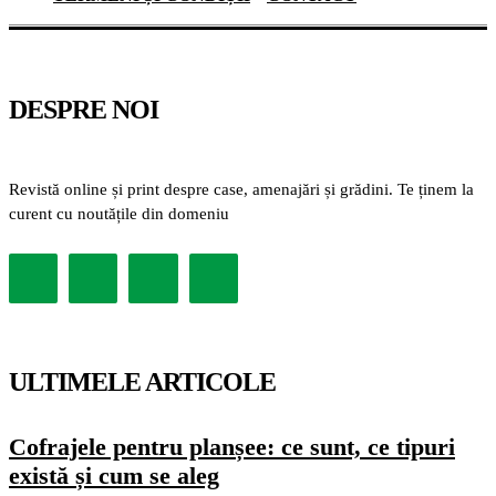
DESPRE NOI
Revistă online și print despre case, amenajări și grădini. Te ținem la
curent cu noutățile din domeniu
ULTIMELE ARTICOLE
Cofrajele pentru planșee: ce sunt, ce tipuri
există și cum se aleg