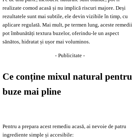
realizate comod acasă și nu implică riscuri majore. Deși
rezultatele sunt mai subtile, ele devin vizibile în timp, cu
aplicare regulată. Mai mult, pe termen lung, aceste remedii
pot îmbunătăți textura buzelor, oferindu-le un aspect
sănătos, hidratat și ușor mai voluminos.
- Publicitate -
Ce conține mixul natural pentru
buze mai pline
Pentru a prepara acest remediu acasă, ai nevoie de patru
ingrediente simple și accesibile: