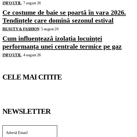
INFO UTIL
7 august 26
Ce costume de baie se poartă în vara 2026.
Tendințele care domină sezonul estival
BEAUTY & FASHION
5 august 26
Cum influențează izolația locuinței
performanța unei centrale termice pe gaz
INFO UTIL
4 august 26
CELE MAI CITITE
NEWSLETTER