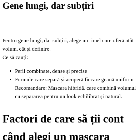
Gene lungi, dar subțiri
Pentru gene lungi, dar subțiri, alege un rimel care oferă atât
volum, cât și definire.
Ce să cauți:
Perii combinate, dense și precise
Formule care separă și acoperă fiecare geană uniform
Recomandare: Mascara hibridă, care combină volumul
cu separarea pentru un look echilibrat și natural.
Factori de care să ții cont
când alegi un mascara