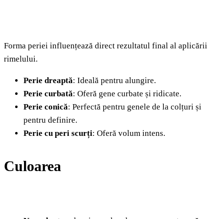
Forma periei influențează direct rezultatul final al aplicării
rimelului.
Perie dreaptă
: Ideală pentru alungire.
Perie curbată
: Oferă gene curbate și ridicate.
Perie conică
: Perfectă pentru genele de la colțuri și
pentru definire.
Perie cu peri scurți
: Oferă volum intens.
Culoarea