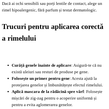
Dacă ai ochi sensibili sau porți lentile de contact, alege un
rimel hipoalergenic, fără parfum și testat dermatologic.
Trucuri pentru aplicarea corectă
a rimelului
Curăță genele înainte de aplicare
: Asigură-te că nu
există uleiuri sau resturi de produse pe gene.
Folosește un primer pentru gene
: Acesta ajută la
protejarea genelor și îmbunătățește efectul rimelului.
Aplică mascara de la rădăcină spre vârf
: Folosește
mișcări de zig-zag pentru o acoperire uniformă și
pentru a evita aglomerarea genelor.