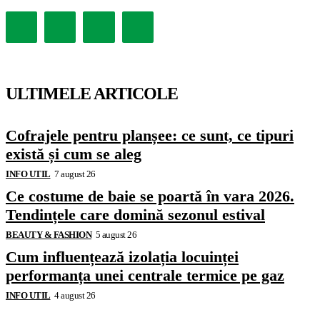
ULTIMELE ARTICOLE
Cofrajele pentru planșee: ce sunt, ce tipuri
există și cum se aleg
INFO UTIL
7 august 26
Ce costume de baie se poartă în vara 2026.
Tendințele care domină sezonul estival
BEAUTY & FASHION
5 august 26
Cum influențează izolația locuinței
performanța unei centrale termice pe gaz
INFO UTIL
4 august 26