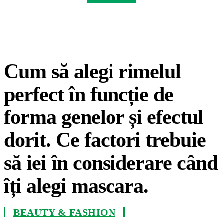
Cum să alegi rimelul
perfect în funcție de
forma genelor și efectul
dorit. Ce factori trebuie
să iei în considerare când
îți alegi mascara.
BEAUTY & FASHION