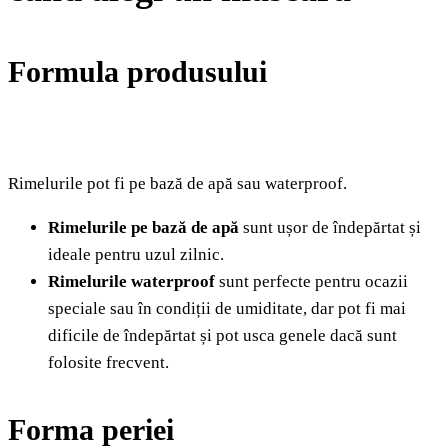
Formula produsului
Rimelurile pot fi pe bază de apă sau waterproof.
Rimelurile pe bază de apă
sunt ușor de îndepărtat și
ideale pentru uzul zilnic.
Rimelurile waterproof
sunt perfecte pentru ocazii
speciale sau în condiții de umiditate, dar pot fi mai
dificile de îndepărtat și pot usca genele dacă sunt
folosite frecvent.
Forma periei