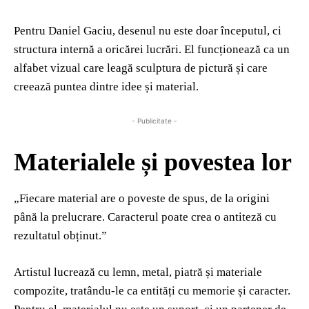
Pentru Daniel Gaciu, desenul nu este doar începutul, ci
structura internă a oricărei lucrări. El funcționează ca un
alfabet vizual care leagă sculptura de pictură și care
creează puntea dintre idee și material.
- Publicitate -
Materialele și povestea lor
„Fiecare material are o poveste de spus, de la origini
până la prelucrare. Caracterul poate crea o antiteză cu
rezultatul obținut.”
Artistul lucrează cu lemn, metal, piatră și materiale
compozite, tratându-le ca entități cu memorie și caracter.