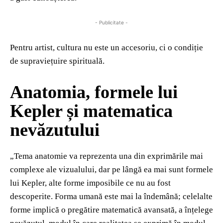
- Publicitate -
Pentru artist, cultura nu este un accesoriu, ci o condiție
de supraviețuire spirituală.
Anatomia, formele lui
Kepler și matematica
nevăzutului
„Tema anatomie va reprezenta una din exprimările mai
complexe ale vizualului, dar pe lângă ea mai sunt formele
lui Kepler, alte forme imposibile ce nu au fost
descoperite. Forma umană este mai la îndemână; celelalte
forme implică o pregătire matematică avansată, a înțelege