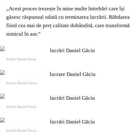
„Acest proces trezește în mine multe întrebări care își
găsesc răspunsul odată cu terminarea lucrării. Răbdarea
fiind cea mai de preț calitate dobândită, care transformă
nimicul în aur.”
lucrări Daniel Gaciu
lucrare Daniel Gaciu
lucrări Daniel Gaciu
lucrări Daniel Gaciu