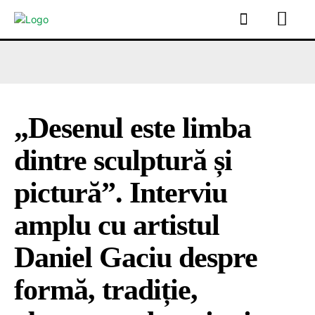
„Desenul este limba
dintre sculptură și
pictură”. Interviu
amplu cu artistul
Daniel Gaciu despre
formă, tradiție,