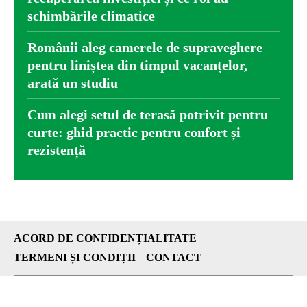
schimbările climatice
Românii aleg camerele de supraveghere
pentru liniștea din timpul vacanțelor,
arată un studiu
Cum alegi setul de terasă potrivit pentru
curte: ghid practic pentru confort și
rezistență
ACORD DE CONFIDENȚIALITATE
TERMENI ȘI CONDIȚII
CONTACT