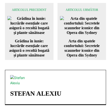
ARTICOLUL PRECEDENT
ARTICOLUL URMĂTOR
Grădina în iunie:
Arta din spatele
lucrările esențiale care
confortului: Secretele
asigură o recoltă bogată
scaunelor iconice din
și plante sănătoase
Opera din Sydney
STEFAN ALEXIU