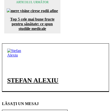
ARTICOLUL URMĂTOR
Top 5 cele mai bune fructe
pentru sănătate: ce spun
studiile medicale
STEFAN ALEXIU
LĂSAȚI UN MESAJ