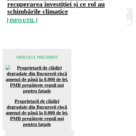
recuperarea investiției și ce rol au
schimbările climatice
INFO UTIL
ARTICOLUL PRECEDENT
Proprietarii de clădiri
degradate din București riscă
amenzi de până la 8.000 de lei.
PMB pregătește reguli noi
pentru fațade