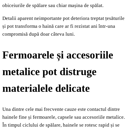
obiceiurile de spălare sau chiar mașina de spălat.
Detalii aparent neimportante pot deteriora treptat țesăturile
și pot transforma o haină care ar fi rezistat ani într-una
compromisă după doar câteva luni.
Fermoarele și accesoriile
metalice pot distruge
materialele delicate
Una dintre cele mai frecvente cauze este contactul dintre
hainele fine și fermoarele, capsele sau accesoriile metalice.
În timpul ciclului de spălare, hainele se rotesc rapid și se