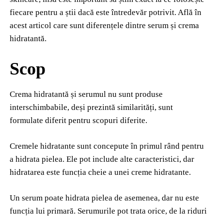
fiecare pentru a știi dacă este întredevăr potrivit. Află în
acest articol care sunt diferențele dintre serum și crema
hidratantă.
Scop
Crema hidratantă și serumul nu sunt produse
interschimbabile, deși prezintă similarități, sunt
formulate diferit pentru scopuri diferite.
Cremele hidratante sunt concepute în primul rând pentru
a hidrata pielea. Ele pot include alte caracteristici, dar
hidratarea este funcția cheie a unei creme hidratante.
Un serum poate hidrata pielea de asemenea, dar nu este
funcția lui primară. Serumurile pot trata orice, de la riduri