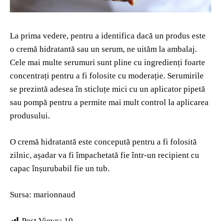
La prima vedere, pentru a identifica dacă un produs este
o cremă hidratantă sau un serum, ne uităm la ambalaj.
Cele mai multe serumuri sunt pline cu ingredienți foarte
concentrați pentru a fi folosite cu moderație. Serumirile
se prezintă adesea în sticluțe mici cu un aplicator pipetă
sau pompă pentru a permite mai mult control la aplicarea
produsului.
O cremă hidratantă este concepută pentru a fi folosită
zilnic, așadar va fi împachetată fie într-un recipient cu
capac înșurubabil fie un tub.
Sursa: marionnaud
Post Views:
10