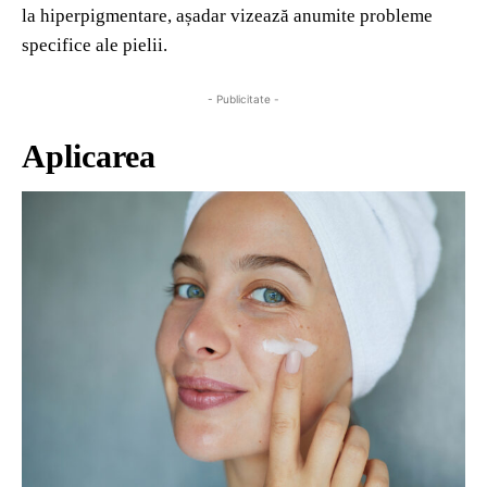
la hiperpigmentare, așadar vizează anumite probleme
specifice ale pielii.
- Publicitate -
Aplicarea