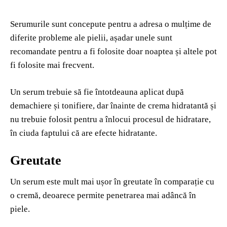
Serumurile sunt concepute pentru a adresa o mulțime de
diferite probleme ale pielii, așadar unele sunt
recomandate pentru a fi folosite doar noaptea și altele pot
fi folosite mai frecvent.
Un serum trebuie să fie întotdeauna aplicat după
demachiere și tonifiere, dar înainte de crema hidratantă și
nu trebuie folosit pentru a înlocui procesul de hidratare,
în ciuda faptului că are efecte hidratante.
Greutate
Un serum este mult mai ușor în greutate în comparație cu
o cremă, deoarece permite penetrarea mai adâncă în
piele.