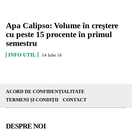
Apa Calipso: Volume în creştere
cu peste 15 procente în primul
semestru
INFO UTIL
14 Iulie 16
ACORD DE CONFIDENȚIALITATE
TERMENI ȘI CONDIȚII
CONTACT
DESPRE NOI