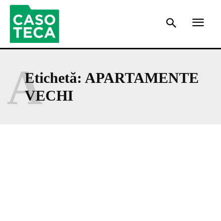
A
Etichetă:
APARTAMENTE
VECHI