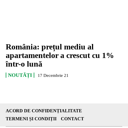
România: prețul mediu al
apartamentelor a crescut cu 1%
într-o lună
NOUTĂȚI
17 Decembrie 21
ACORD DE CONFIDENȚIALITATE
TERMENI ȘI CONDIȚII
CONTACT