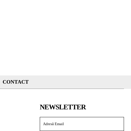
CONTACT
NEWSLETTER