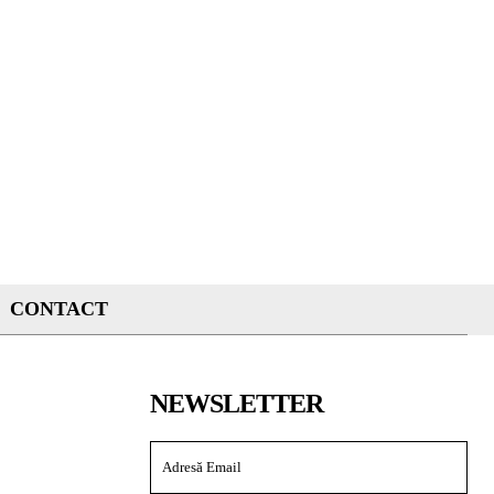
CONTACT
NEWSLETTER