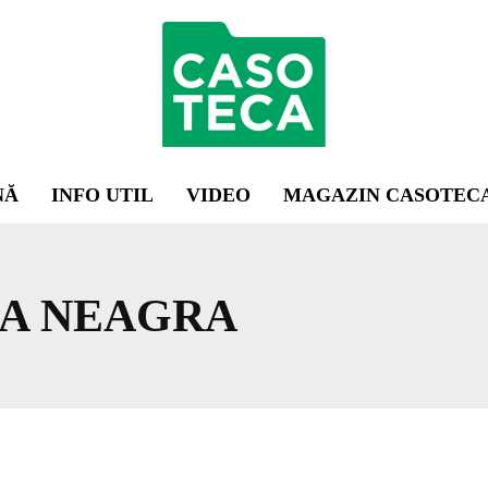
NĂ
INFO UTIL
VIDEO
MAGAZIN CASOTEC
A NEAGRA