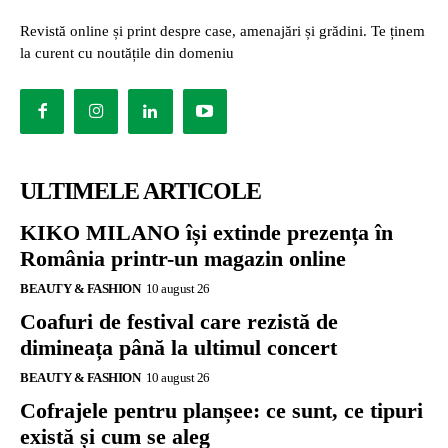
Revistă online și print despre case, amenajări și grădini. Te ținem
la curent cu noutățile din domeniu
ULTIMELE ARTICOLE
KIKO MILANO își extinde prezența în
România printr-un magazin online
BEAUTY & FASHION
10 august 26
Coafuri de festival care rezistă de
dimineața până la ultimul concert
BEAUTY & FASHION
10 august 26
Cofrajele pentru planșee: ce sunt, ce tipuri
există și cum se aleg