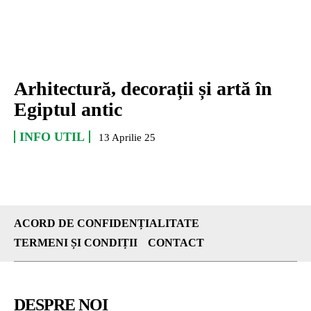
Arhitectură, decorații și artă în
Egiptul antic
INFO UTIL
13 Aprilie 25
ACORD DE CONFIDENȚIALITATE
TERMENI ȘI CONDIȚII
CONTACT
DESPRE NOI