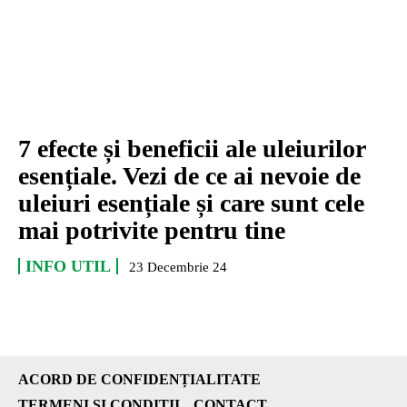
7 efecte și beneficii ale uleiurilor
esențiale. Vezi de ce ai nevoie de
uleiuri esențiale și care sunt cele
mai potrivite pentru tine
INFO UTIL
23 Decembrie 24
ACORD DE CONFIDENȚIALITATE
TERMENI ȘI CONDIȚII
CONTACT