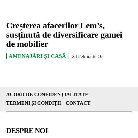
Creșterea afacerilor Lem’s,
susținută de diversificare gamei
de mobilier
AMENAJĂRI ȘI CASĂ
23 Februarie 16
ACORD DE CONFIDENȚIALITATE
TERMENI ȘI CONDIȚII
CONTACT
DESPRE NOI