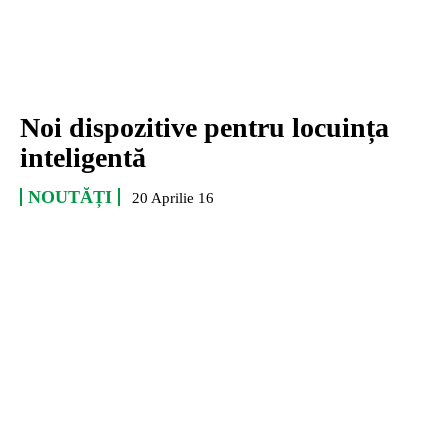
Noi dispozitive pentru locuința
inteligentă
NOUTĂȚI
20 Aprilie 16