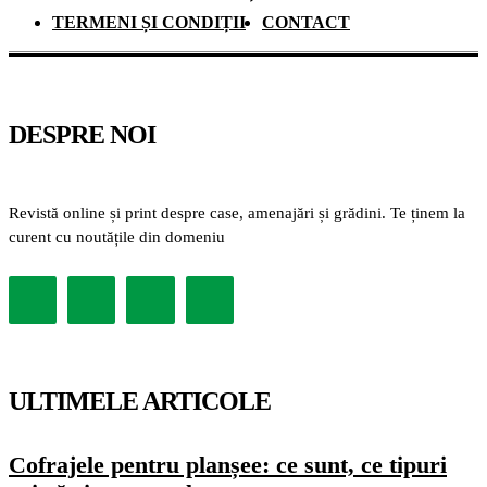
TERMENI ȘI CONDIȚII
CONTACT
DESPRE NOI
Revistă online și print despre case, amenajări și grădini. Te ținem la
curent cu noutățile din domeniu
ULTIMELE ARTICOLE
Cofrajele pentru planșee: ce sunt, ce tipuri