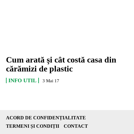
Cum arată şi cât costă casa din
cărămizi de plastic
INFO UTIL
3 Mai 17
ACORD DE CONFIDENȚIALITATE
TERMENI ȘI CONDIȚII
CONTACT