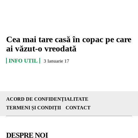
Cea mai tare casă în copac pe care
ai văzut-o vreodată
INFO UTIL
3 Ianuarie 17
ACORD DE CONFIDENȚIALITATE
TERMENI ȘI CONDIȚII
CONTACT
DESPRE NOI