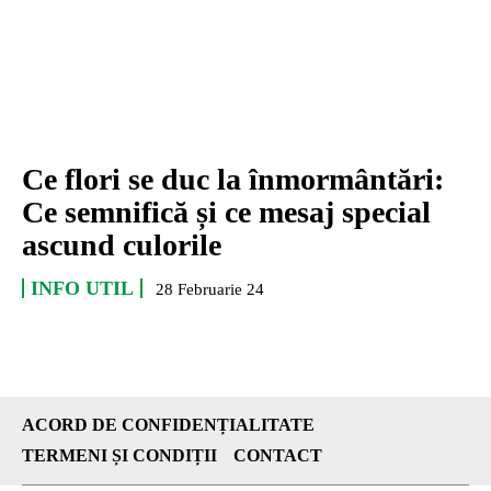
Ce flori se duc la înmormântări:
Ce semnifică și ce mesaj special
ascund culorile
INFO UTIL
28 Februarie 24
ACORD DE CONFIDENȚIALITATE
TERMENI ȘI CONDIȚII
CONTACT