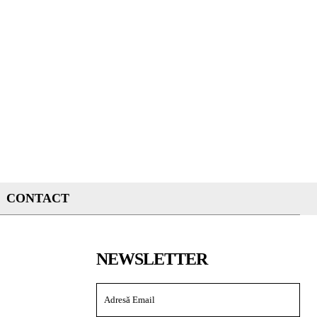
CONTACT
NEWSLETTER