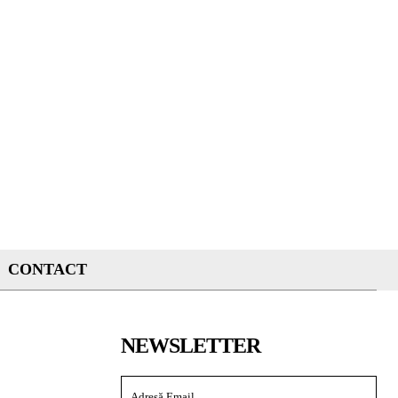
CONTACT
NEWSLETTER