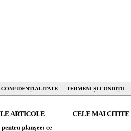
 CONFIDENȚIALITATE
TERMENI ȘI CONDIȚII
LE ARTICOLE
CELE MAI CITITE
 pentru planșee: ce