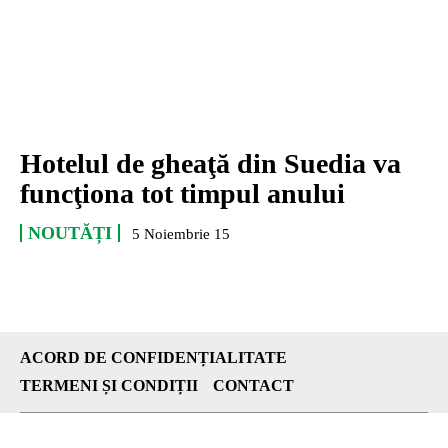
Hotelul de gheaţă din Suedia va
funcţiona tot timpul anului
NOUTĂȚI
5 Noiembrie 15
ACORD DE CONFIDENȚIALITATE
TERMENI ȘI CONDIȚII
CONTACT