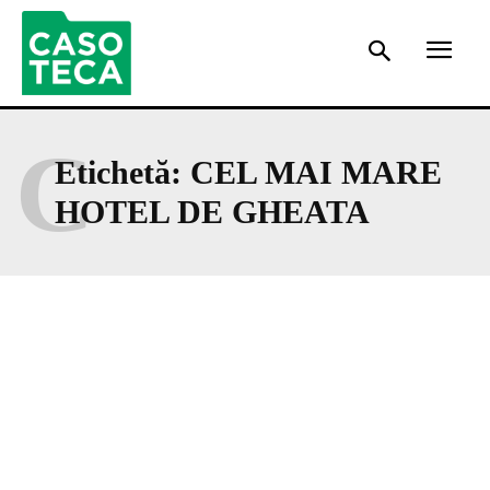
C
Etichetă:
CEL MAI MARE
HOTEL DE GHEATA