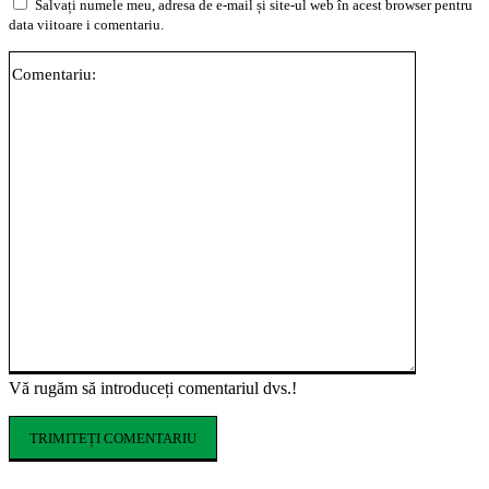
Salvați numele meu, adresa de e-mail și site-ul web în acest browser pentru
data viitoare i comentariu.
Comentari
Vă rugăm să introduceți comentariul dvs.!