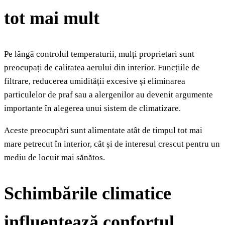
tot mai mult
Pe lângă controlul temperaturii, mulți proprietari sunt
preocupați de calitatea aerului din interior. Funcțiile de
filtrare, reducerea umidității excesive și eliminarea
particulelor de praf sau a alergenilor au devenit argumente
importante în alegerea unui sistem de climatizare.
Aceste preocupări sunt alimentate atât de timpul tot mai
mare petrecut în interior, cât și de interesul crescut pentru un
mediu de locuit mai sănătos.
Schimbările climatice
influențează confortul