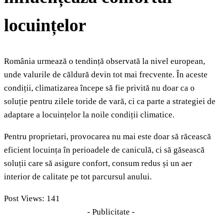
locuințelor
România urmează o tendință observată la nivel european,
unde valurile de căldură devin tot mai frecvente. În aceste
condiții, climatizarea începe să fie privită nu doar ca o
soluție pentru zilele toride de vară, ci ca parte a strategiei de
adaptare a locuințelor la noile condiții climatice.
Pentru proprietari, provocarea nu mai este doar să răcească
eficient locuința în perioadele de caniculă, ci să găsească
soluții care să asigure confort, consum redus și un aer
interior de calitate pe tot parcursul anului.
Post Views:
141
- Publicitate -