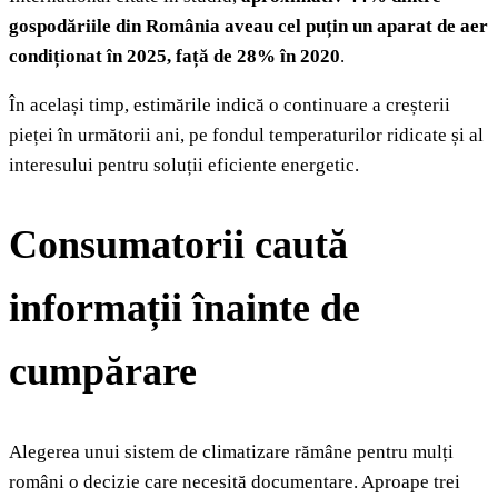
gospodăriile din România aveau cel puțin un aparat de aer
condiționat în 2025, față de 28% în 2020
.
În același timp, estimările indică o continuare a creșterii
pieței în următorii ani, pe fondul temperaturilor ridicate și al
interesului pentru soluții eficiente energetic.
Consumatorii caută
informații înainte de
cumpărare
Alegerea unui sistem de climatizare rămâne pentru mulți
români o decizie care necesită documentare. Aproape trei