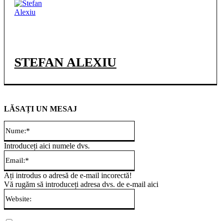
STEFAN ALEXIU
LĂSAȚI UN MESAJ
Nume:*
Introduceți aici numele dvs.
Email:*
Ați introdus o adresă de e-mail incorectă!
Vă rugăm să introduceți adresa dvs. de e-mail aici
Website: