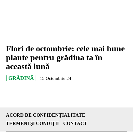
Flori de octombrie: cele mai bune
plante pentru grădina ta în
această lună
GRĂDINĂ
15 Octombrie 24
ACORD DE CONFIDENȚIALITATE
TERMENI ȘI CONDIȚII
CONTACT