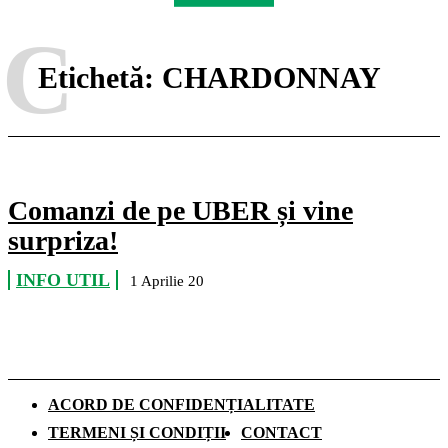
C
Etichetă:
CHARDONNAY
Comanzi de pe UBER și vine
surpriza!
INFO UTIL
1 Aprilie 20
ACORD DE CONFIDENȚIALITATE
TERMENI ȘI CONDIȚII
CONTACT