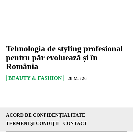
Tehnologia de styling profesional
pentru păr evoluează și în
România
BEAUTY & FASHION
28 Mai 26
ACORD DE CONFIDENȚIALITATE
TERMENI ȘI CONDIȚII
CONTACT