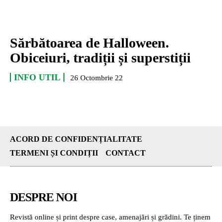
Sărbătoarea de Halloween.
Obiceiuri, tradiții și superstiții
INFO UTIL
26 Octombrie 22
ACORD DE CONFIDENȚIALITATE
TERMENI ȘI CONDIȚII
CONTACT
DESPRE NOI
Revistă online și print despre case, amenajări și grădini. Te ținem