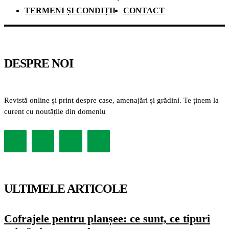
TERMENI ȘI CONDIȚII
CONTACT
DESPRE NOI
Revistă online și print despre case, amenajări și grădini. Te ținem la
curent cu noutățile din domeniu
ULTIMELE ARTICOLE
Cofrajele pentru planșee: ce sunt, ce tipuri