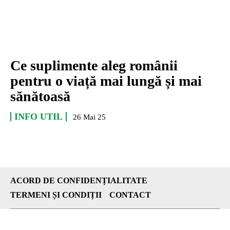
Ce suplimente aleg românii
pentru o viață mai lungă și mai
sănătoasă
INFO UTIL
26 Mai 25
ACORD DE CONFIDENȚIALITATE
TERMENI ȘI CONDIȚII
CONTACT