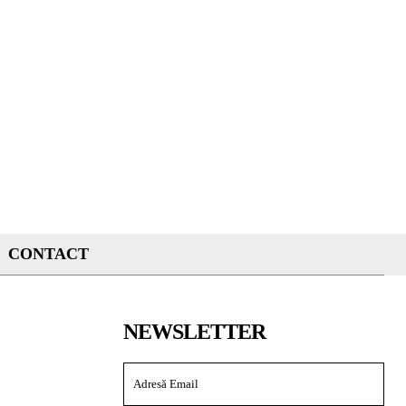
CONTACT
NEWSLETTER