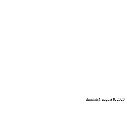
duminică, august 9, 2026