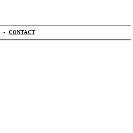
CONTACT