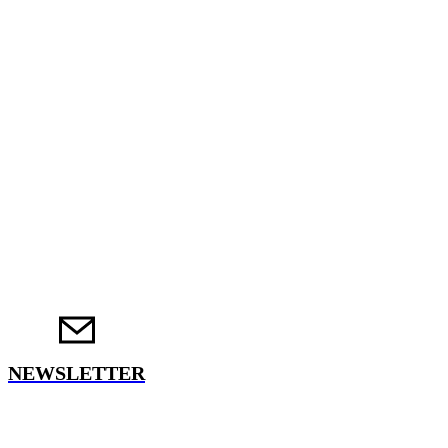
NEWSLETTER