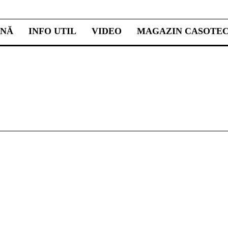
INĂ
INFO UTIL
VIDEO
MAGAZIN CASOTE