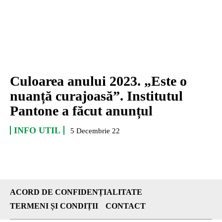
Culoarea anului 2023. „Este o
nuanță curajoasă”. Institutul
Pantone a făcut anunțul
INFO UTIL
5 Decembrie 22
ACORD DE CONFIDENȚIALITATE
TERMENI ȘI CONDIȚII
CONTACT