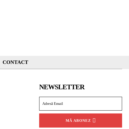
CONTACT
NEWSLETTER
MĂ ABONEZ