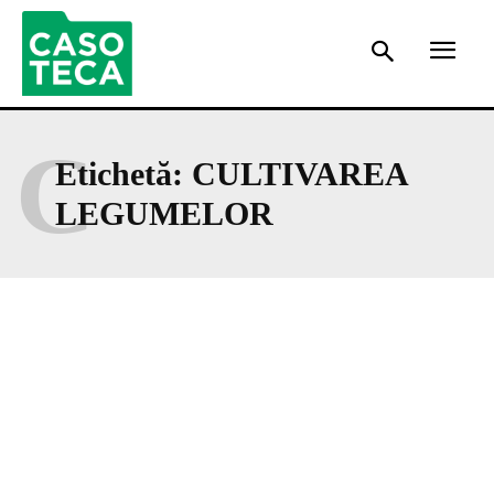
C
Etichetă:
CULTIVAREA
LEGUMELOR