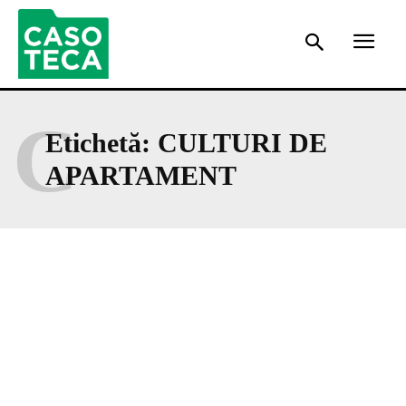
C
Etichetă:
CULTURI DE
APARTAMENT