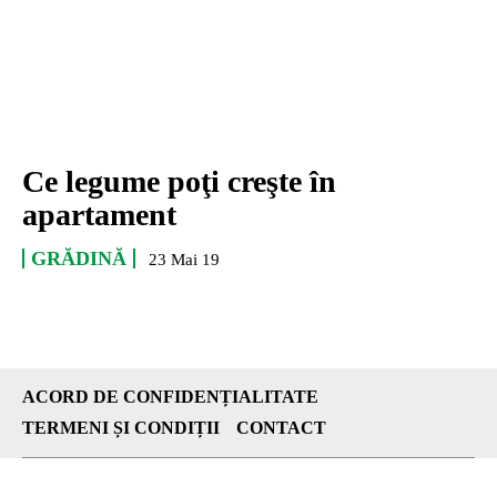
Ce legume poţi creşte în
apartament
GRĂDINĂ
23 Mai 19
ACORD DE CONFIDENȚIALITATE
TERMENI ȘI CONDIȚII
CONTACT