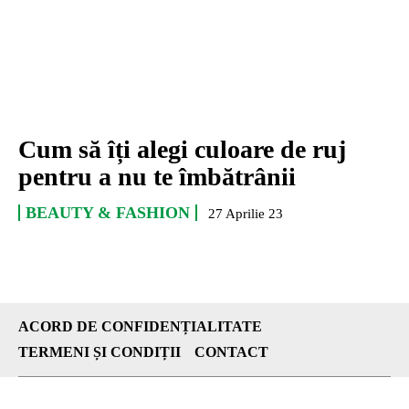
Cum să îți alegi culoare de ruj
pentru a nu te îmbătrânii
BEAUTY & FASHION
27 Aprilie 23
ACORD DE CONFIDENȚIALITATE
TERMENI ȘI CONDIȚII
CONTACT