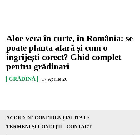
Aloe vera în curte, în România: se
poate planta afară și cum o
îngrijești corect? Ghid complet
pentru grădinari
GRĂDINĂ
17 Aprilie 26
ACORD DE CONFIDENȚIALITATE
TERMENI ȘI CONDIȚII
CONTACT