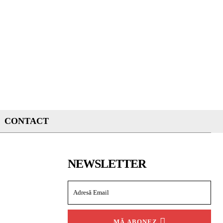
CONTACT
NEWSLETTER
MĂ ABONEZ