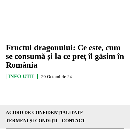
Fructul dragonului: Ce este, cum
se consumă și la ce preț îl găsim în
România
INFO UTIL
20 Octombrie 24
ACORD DE CONFIDENȚIALITATE
TERMENI ȘI CONDIȚII
CONTACT